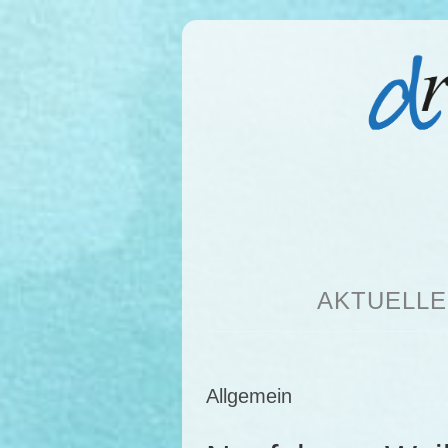
AKTUELLE
Allgemein