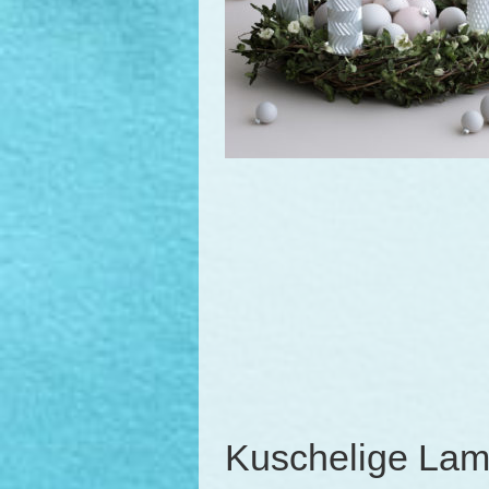
Kuschelige Lam