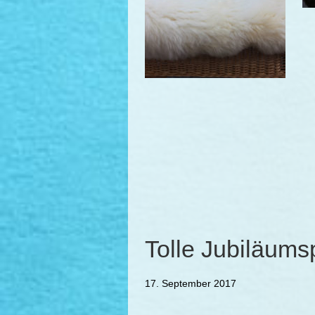
Tolle Jubiläums
17. September 2017