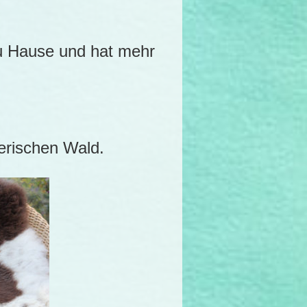
zu Hause und hat mehr
yerischen Wald.