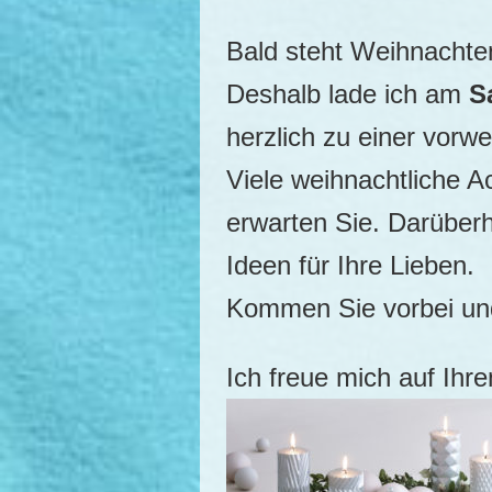
Bald steht Weihnachten
Deshalb lade ich am
S
herzlich zu einer vorwe
Viele weihnachtliche 
erwarten Sie. Darüberh
Ideen für Ihre Lieben.
Kommen Sie vorbei und 
Ich freue mich auf Ihr