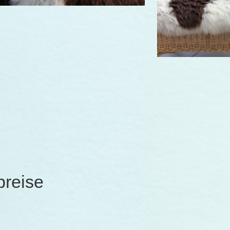
preise