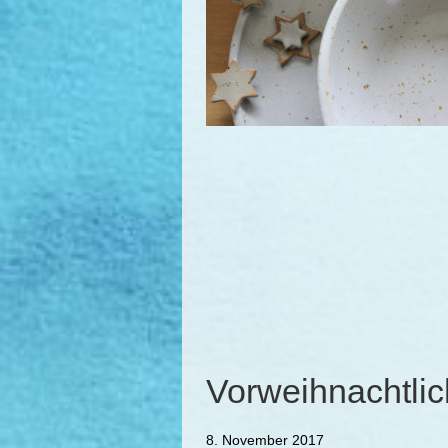
Vorweihnachtlic
8. November 2017