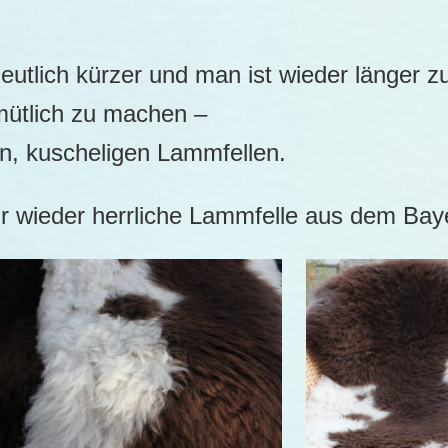
eutlich kürzer und man ist wieder länger 
emütlich zu machen –
n, kuscheligen Lammfellen.
mir wieder herrliche Lammfelle aus dem Ba