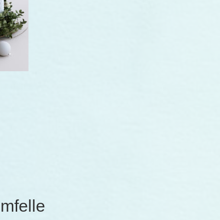
mfelle