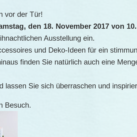
 vor der Tür!
amstag, den 18. November 2017 von 10.
ihnachtlichen Ausstellung ein.
Accessoires und Deko-Ideen für ein stimmu
inaus finden Sie natürlich auch eine Meng
lassen Sie sich überraschen und inspirie
en Besuch.