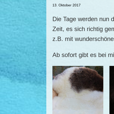
13. Oktober 2017
Die Tage werden nun d
Zeit, es sich richtig g
z.B. mit wunderschöne
Ab sofort gibt es bei 