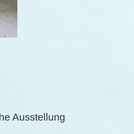
he Ausstellung