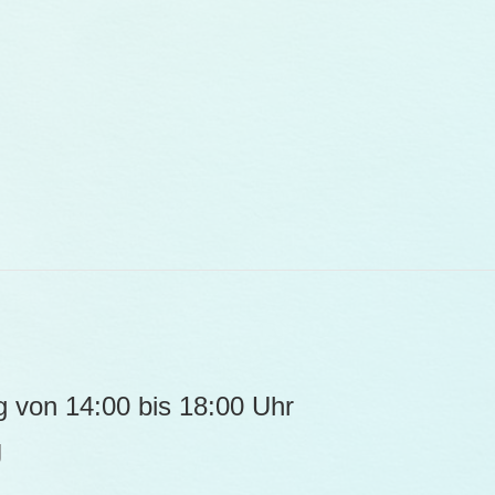
g von 14:00 bis 18:00 Uhr
g