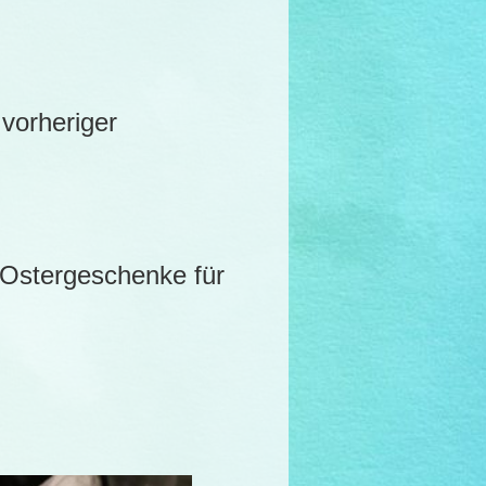
 vorheriger
 Ostergeschenke für