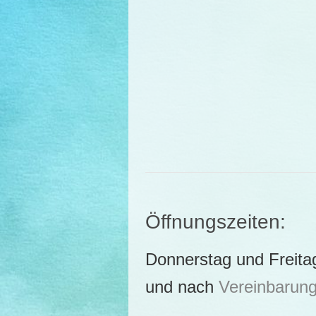
Öffnungszeiten:
Donnerstag und Freita
und nach
Vereinbarun