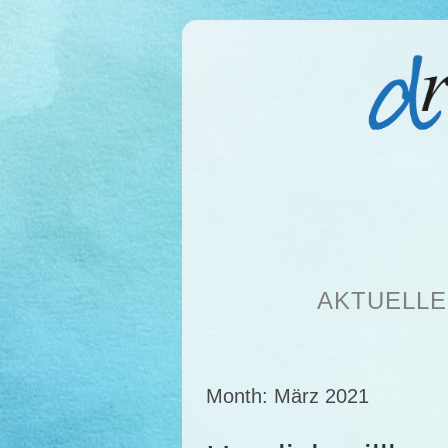
AKTUELLE
Month:
März 2021